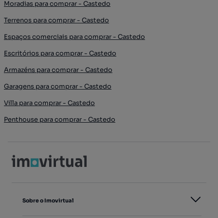
Moradias para comprar - Castedo
Terrenos para comprar - Castedo
Espaços comerciais para comprar - Castedo
Escritórios para comprar - Castedo
Armazéns para comprar - Castedo
Garagens para comprar - Castedo
Villa para comprar - Castedo
Penthouse para comprar - Castedo
Sobre o Imovirtual