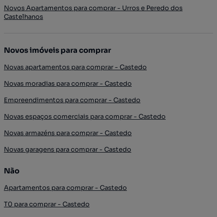
Novos Apartamentos para comprar - Urros e Peredo dos
Castelhanos
Novos imóveis para comprar
Novas apartamentos para comprar - Castedo
Novas moradias para comprar - Castedo
Empreendimentos para comprar - Castedo
Novas espaços comerciais para comprar - Castedo
Novas armazéns para comprar - Castedo
Novas garagens para comprar - Castedo
Não
Apartamentos para comprar - Castedo
T0 para comprar - Castedo