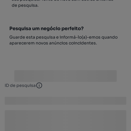
de pesquisa.
Pesquisa um negócio perfeito?
Guarde esta pesquisa e informá-lo(a)-emos quando
aparecerem novos anúncios coincidentes.
ID de pesquisa
ID de pesquisa