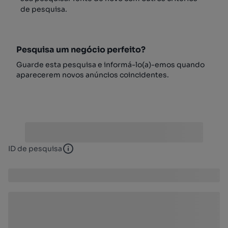
de pesquisa.
Pesquisa um negócio perfeito?
Guarde esta pesquisa e informá-lo(a)-emos quando
aparecerem novos anúncios coincidentes.
ID de pesquisa
ID de pesquisa