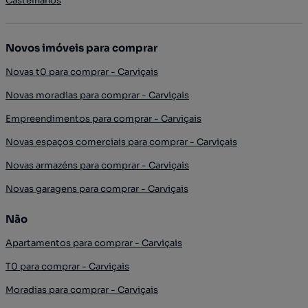
Castelhanos
Novos imóveis para comprar
Novas t0 para comprar - Carviçais
Novas moradias para comprar - Carviçais
Empreendimentos para comprar - Carviçais
Novas espaços comerciais para comprar - Carviçais
Novas armazéns para comprar - Carviçais
Novas garagens para comprar - Carviçais
Não
Apartamentos para comprar - Carviçais
T0 para comprar - Carviçais
Moradias para comprar - Carviçais