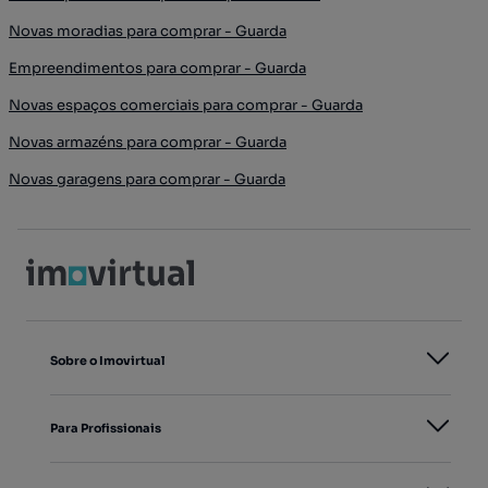
Novas moradias para comprar - Guarda
Empreendimentos para comprar - Guarda
Novas espaços comerciais para comprar - Guarda
Novas armazéns para comprar - Guarda
Novas garagens para comprar - Guarda
Sobre o Imovirtual
Para Profissionais