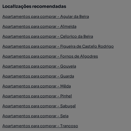
Localizações recomendadas
Apartamentos para comprar - Aguiar da Beira
Apartamentos para comprar - Almeida
Apartamentos para comprar - Celorico da Beira
Apartamentos para comprar - Figueira de Castelo Rodrigo
Apartamentos para comprar - Fornos de Algodres
Apartamentos para comprar - Gouveia
Apartamentos para comprar - Guarda
Apartamentos para comprar - Mêda
Apartamentos para comprar - Pinhel
Apartamentos para comprar - Sabugal
Apartamentos para comprar - Seia
Apartamentos para comprar - Trancoso