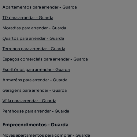
Apartamentos para arrendar - Guarda
T0 para arrendar - Guarda
Moradias para arrendar - Guarda
Quartos para arrendar - Guarda
Terrenos para arrendar - Guarda
Espaços comerciais para arrendar - Guarda
Escritórios para arrendar - Guarda
Armazéns para arrendar - Guarda
Garagens para arrendar - Guarda
Villa para arrendar - Guarda
Penthouse para arrendar - Guarda
Empreendimentos - Guarda
Novas apartamentos para comprar - Guarda