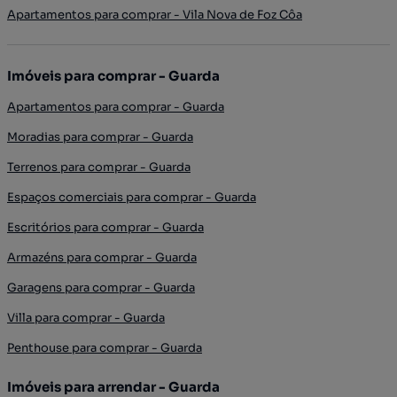
Apartamentos para comprar - Vila Nova de Foz Côa
Imóveis para comprar - Guarda
Apartamentos para comprar - Guarda
Moradias para comprar - Guarda
Terrenos para comprar - Guarda
Espaços comerciais para comprar - Guarda
Escritórios para comprar - Guarda
Armazéns para comprar - Guarda
Garagens para comprar - Guarda
Villa para comprar - Guarda
Penthouse para comprar - Guarda
Imóveis para arrendar - Guarda