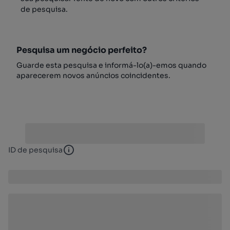
de pesquisa.
Pesquisa um negócio perfeito?
Guarde esta pesquisa e informá-lo(a)-emos quando
aparecerem novos anúncios coincidentes.
ID de pesquisa
ID de pesquisa