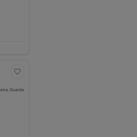
eira, Guarda