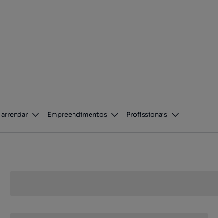
 arrendar
Empreendimentos
Profissionais