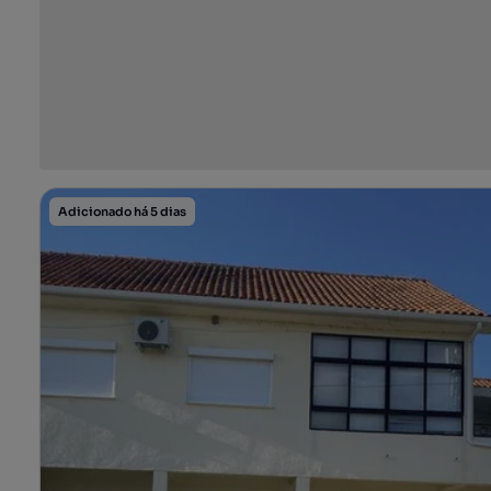
Adicionado há 5 dias