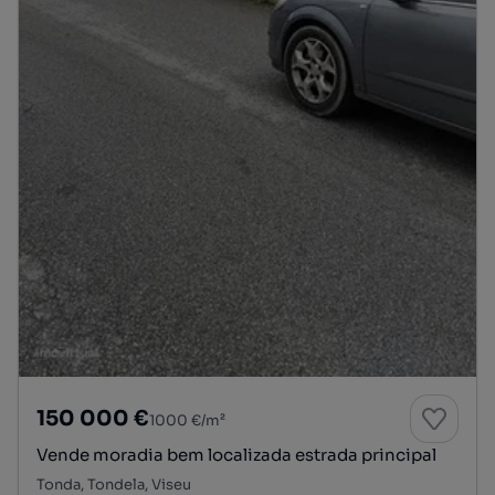
150 000 €
1000 €/m²
Vende moradia bem localizada estrada principal
Tonda, Tondela, Viseu