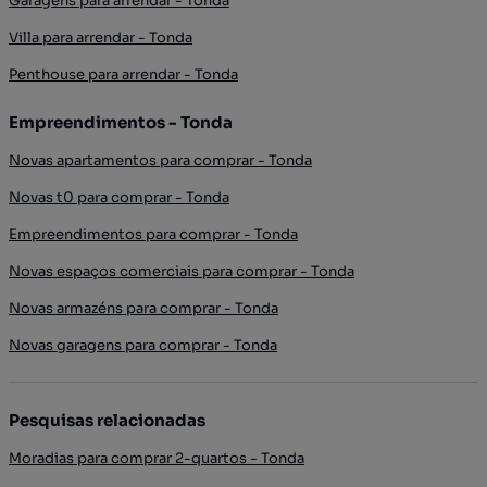
Garagens para arrendar - Tonda
Villa para arrendar - Tonda
Penthouse para arrendar - Tonda
Empreendimentos - Tonda
Novas apartamentos para comprar - Tonda
Novas t0 para comprar - Tonda
Empreendimentos para comprar - Tonda
Novas espaços comerciais para comprar - Tonda
Novas armazéns para comprar - Tonda
Novas garagens para comprar - Tonda
Pesquisas relacionadas
Moradias para comprar 2-quartos - Tonda