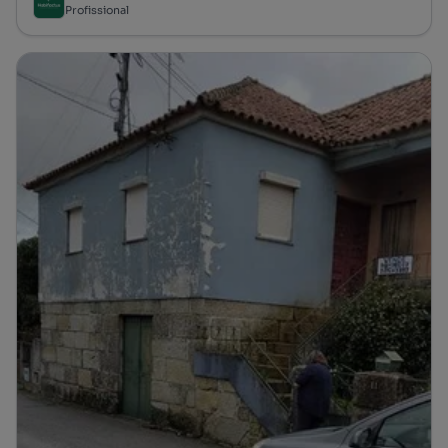
Profissional