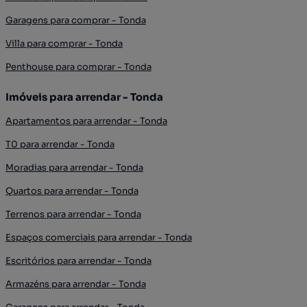
Garagens para comprar - Tonda
Villa para comprar - Tonda
Penthouse para comprar - Tonda
Imóveis para arrendar - Tonda
Apartamentos para arrendar - Tonda
T0 para arrendar - Tonda
Moradias para arrendar - Tonda
Quartos para arrendar - Tonda
Terrenos para arrendar - Tonda
Espaços comerciais para arrendar - Tonda
Escritórios para arrendar - Tonda
Armazéns para arrendar - Tonda