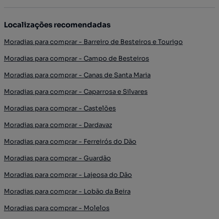
Localizações recomendadas
Moradias para comprar - Barreiro de Besteiros e Tourigo
Moradias para comprar - Campo de Besteiros
Moradias para comprar - Canas de Santa Maria
Moradias para comprar - Caparrosa e Silvares
Moradias para comprar - Castelões
Moradias para comprar - Dardavaz
Moradias para comprar - Ferreirós do Dão
Moradias para comprar - Guardão
Moradias para comprar - Lajeosa do Dão
Moradias para comprar - Lobão da Beira
Moradias para comprar - Molelos