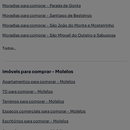
Moradias para comprar - Parada de Gonta
Moradias para comprar - Santiago de Besteiros
Moradias para comprar - São João do Monte e Mosteirinho
Moradias para comprar - São Miguel do Outeiro e Sabugosa
Todos...
Imóveis para comprar - Molelos
Apartamentos para comprar - Molelos
T0 para comprar - Molelos
Terrenos para comprar - Molelos
Espaços comerciais para comprar - Molelos
Escritórios para comprar - Molelos