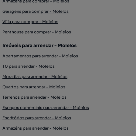
Armazéns para comprar - Molelos
Garagens para comprar - Molelos
Villa para comprar - Molelos
Penthouse para comprar - Molelos
Imóveis para arrendar - Molelos
Apartamentos para arrendar - Molelos
T0 para arrendar - Molelos
Moradias para arrendar - Molelos
Quartos para arrendar - Molelos
Terrenos para arrendar - Molelos
Espaços comerciais para arrendar - Molelos
Escritórios para arrendar - Molelos
Armazéns para arrendar - Molelos