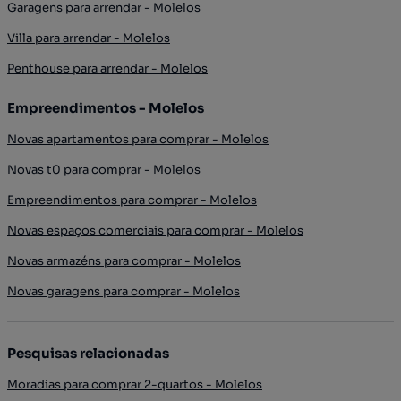
Garagens para arrendar - Molelos
Villa para arrendar - Molelos
Penthouse para arrendar - Molelos
Empreendimentos - Molelos
Novas apartamentos para comprar - Molelos
Novas t0 para comprar - Molelos
Empreendimentos para comprar - Molelos
Novas espaços comerciais para comprar - Molelos
Novas armazéns para comprar - Molelos
Novas garagens para comprar - Molelos
Pesquisas relacionadas
Moradias para comprar 2-quartos - Molelos