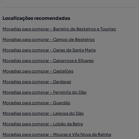
Localizações recomendadas
Moradias para comprar - Barreiro de Besteiros e Tourigo
Moradias para comprar - Campo de Besteiros
Moradias para comprar - Canas de Santa Maria
Moradias para comprar - Caparrosa e Silvares
Moradias para comprar - Castelões
Moradias para comprar - Dardavaz
Moradias para comprar - Ferreirós do Dão
Moradias para comprar - Guardão
Moradias para comprar - Lajeosa do Dão
Moradias para comprar - Lobão da Beira
Moradias para comprar - Mouraz e Vila Nova da Rainha