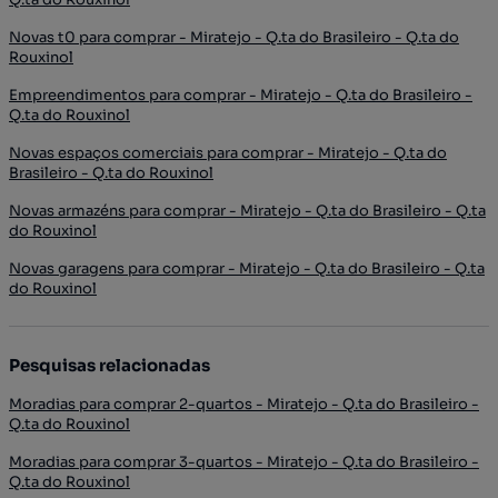
Novas t0 para comprar - Miratejo - Q.ta do Brasileiro - Q.ta do
Rouxinol
Empreendimentos para comprar - Miratejo - Q.ta do Brasileiro -
Q.ta do Rouxinol
Novas espaços comerciais para comprar - Miratejo - Q.ta do
Brasileiro - Q.ta do Rouxinol
Novas armazéns para comprar - Miratejo - Q.ta do Brasileiro - Q.ta
do Rouxinol
Novas garagens para comprar - Miratejo - Q.ta do Brasileiro - Q.ta
do Rouxinol
Pesquisas relacionadas
Moradias para comprar 2-quartos - Miratejo - Q.ta do Brasileiro -
Q.ta do Rouxinol
Moradias para comprar 3-quartos - Miratejo - Q.ta do Brasileiro -
Q.ta do Rouxinol