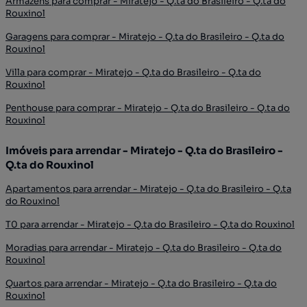
Armazéns para comprar - Miratejo - Q.ta do Brasileiro - Q.ta do
Rouxinol
Garagens para comprar - Miratejo - Q.ta do Brasileiro - Q.ta do
Rouxinol
Villa para comprar - Miratejo - Q.ta do Brasileiro - Q.ta do
Rouxinol
Penthouse para comprar - Miratejo - Q.ta do Brasileiro - Q.ta do
Rouxinol
Imóveis para arrendar - Miratejo - Q.ta do Brasileiro -
Q.ta do Rouxinol
Apartamentos para arrendar - Miratejo - Q.ta do Brasileiro - Q.ta
do Rouxinol
T0 para arrendar - Miratejo - Q.ta do Brasileiro - Q.ta do Rouxinol
Moradias para arrendar - Miratejo - Q.ta do Brasileiro - Q.ta do
Rouxinol
Quartos para arrendar - Miratejo - Q.ta do Brasileiro - Q.ta do
Rouxinol