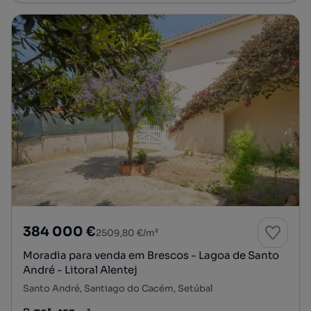
384 000 €
2509,80 €/m²
Moradia para venda em Brescos - Lagoa de Santo
André - Litoral Alentej
Santo André, Santiago do Cacém, Setúbal