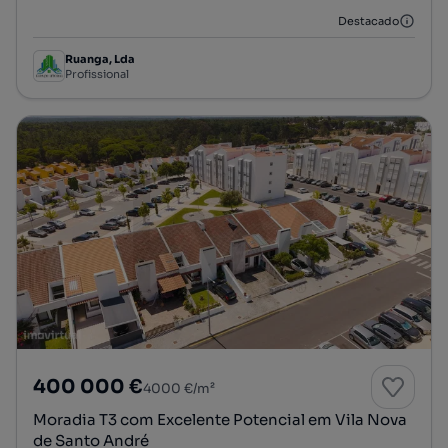
Destacado
Ruanga, Lda
Profissional
400 000 €
4000 €/m²
Moradia T3 com Excelente Potencial em Vila Nova
de Santo André