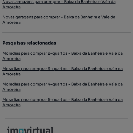
Novas armazéns para comprar - Baixa da Banheira e Vale da
Amoreira
Novas garagens para comprar - Baixa da Banheira e Vale da
Amoreira
Pesquisas relacionadas
Moradias para comprar 2-quartos - Baixa da Banheira e Vale da
Amoreira
Moradias para comprar 3-quartos - Baixa da Banheira e Vale da
Amoreira
Moradias para comprar 4-quartos - Baixa da Banheira e Vale da
Amoreira
Moradias para comprar 5-quartos - Baixa da Banheira e Vale da
Amoreira