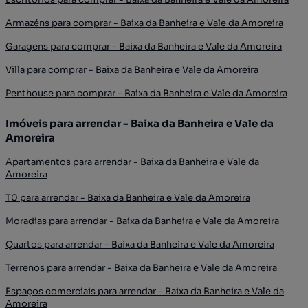
Armazéns para comprar - Baixa da Banheira e Vale da Amoreira
Garagens para comprar - Baixa da Banheira e Vale da Amoreira
Villa para comprar - Baixa da Banheira e Vale da Amoreira
Penthouse para comprar - Baixa da Banheira e Vale da Amoreira
Imóveis para arrendar - Baixa da Banheira e Vale da
Amoreira
Apartamentos para arrendar - Baixa da Banheira e Vale da
Amoreira
T0 para arrendar - Baixa da Banheira e Vale da Amoreira
Moradias para arrendar - Baixa da Banheira e Vale da Amoreira
Quartos para arrendar - Baixa da Banheira e Vale da Amoreira
Terrenos para arrendar - Baixa da Banheira e Vale da Amoreira
Espaços comerciais para arrendar - Baixa da Banheira e Vale da
Amoreira