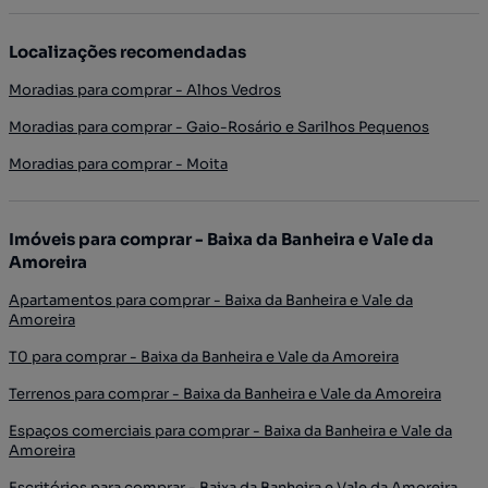
Localizações recomendadas
Moradias para comprar - Alhos Vedros
Moradias para comprar - Gaio-Rosário e Sarilhos Pequenos
Moradias para comprar - Moita
Imóveis para comprar - Baixa da Banheira e Vale da
Amoreira
Apartamentos para comprar - Baixa da Banheira e Vale da
Amoreira
T0 para comprar - Baixa da Banheira e Vale da Amoreira
Terrenos para comprar - Baixa da Banheira e Vale da Amoreira
Espaços comerciais para comprar - Baixa da Banheira e Vale da
Amoreira
Escritórios para comprar - Baixa da Banheira e Vale da Amoreira