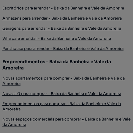
Escritórios para arrendar - Baixa da Banheira e Vale da Amoreira
Armazéns para arrendar - Baixa da Banheira e Vale da Amoreira
Garagens para arrendar - Baixa da Banheira e Vale da Amoreira
Villa para arrendar - Baixa da Banheira e Vale da Amoreira
Penthouse para arrendar - Baixa da Banheira e Vale da Amoreira
Empreendimentos - Baixa da Banheira e Vale da
Amoreira
Novas apartamentos para comprar - Baixa da Banheira e Vale da
Amoreira
Novas t0 para comprar - Baixa da Banheira e Vale da Amoreira
Empreendimentos para comprar - Baixa da Banheira e Vale da
Amoreira
Novas espaços comerciais para comprar - Baixa da Banheira e Vale
da Amoreira