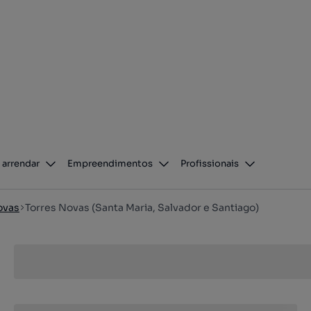
 arrendar
Empreendimentos
Profissionais
ovas
Torres Novas (Santa Maria, Salvador e Santiago)