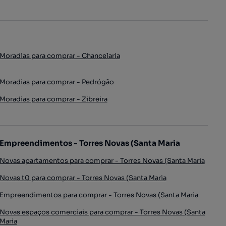
Moradias para comprar - Chancelaria
Moradias para comprar - Pedrógão
Moradias para comprar - Zibreira
Empreendimentos - Torres Novas (Santa Maria
Novas apartamentos para comprar - Torres Novas (Santa Maria
Novas t0 para comprar - Torres Novas (Santa Maria
Empreendimentos para comprar - Torres Novas (Santa Maria
Novas espaços comerciais para comprar - Torres Novas (Santa
Maria