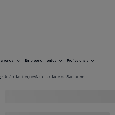
 arrendar
Empreendimentos
Profissionais
m
União das freguesias da cidade de Santarém