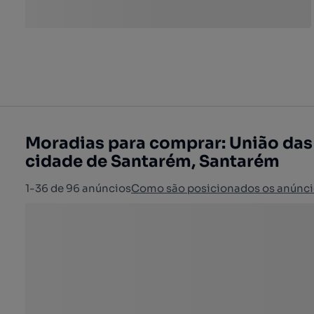
Moradias para comprar: União das
cidade de Santarém, Santarém
1-36 de 96 anúncios
Como são posicionados os anúnci