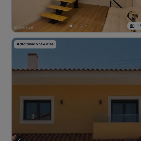
1
Adicionado há 4 dias