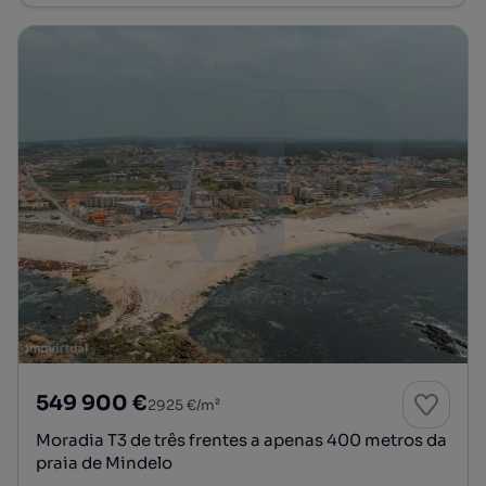
549 900 €
2925 €/m²
Moradia T3 de três frentes a apenas 400 metros da
praia de Mindelo