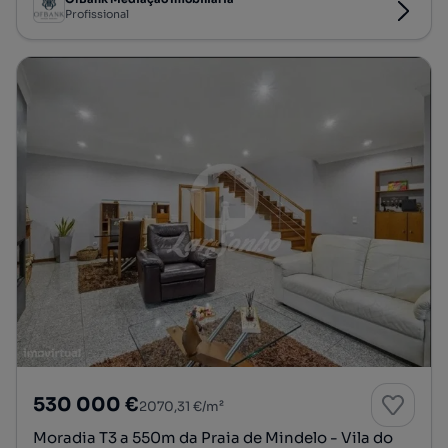
Profissional
530 000 €
2070,31 €/m²
Moradia T3 a 550m da Praia de Mindelo - Vila do