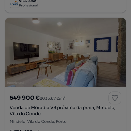
VILA LUSA
Profissional
549 900 €
2036,67 €/m²
Venda de Moradia V3 próxima da praia, Mindelo,
Vila do Conde
Mindelo, Vila do Conde, Porto