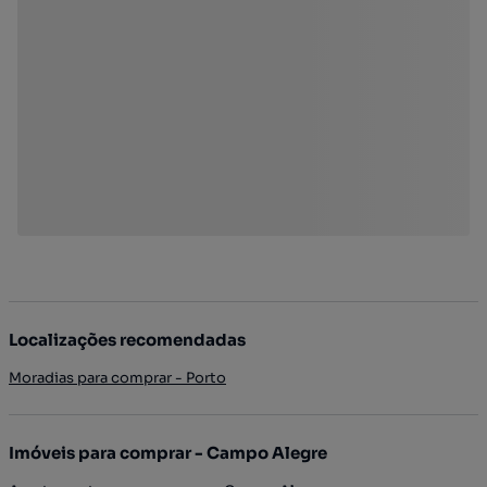
Localizações recomendadas
Moradias para comprar - Porto
Imóveis para comprar - Campo Alegre