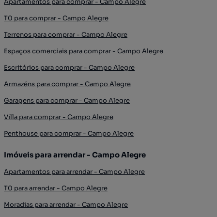
Apartamentos para comprar - Campo Alegre
T0 para comprar - Campo Alegre
Terrenos para comprar - Campo Alegre
Espaços comerciais para comprar - Campo Alegre
Escritórios para comprar - Campo Alegre
Armazéns para comprar - Campo Alegre
Garagens para comprar - Campo Alegre
Villa para comprar - Campo Alegre
Penthouse para comprar - Campo Alegre
Imóveis para arrendar - Campo Alegre
Apartamentos para arrendar - Campo Alegre
T0 para arrendar - Campo Alegre
Moradias para arrendar - Campo Alegre