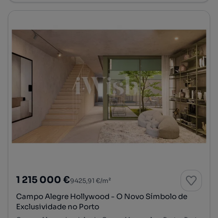
1 215 000 €
9425,91 €/m²
Campo Alegre Hollywood - O Novo Símbolo de
Exclusividade no Porto