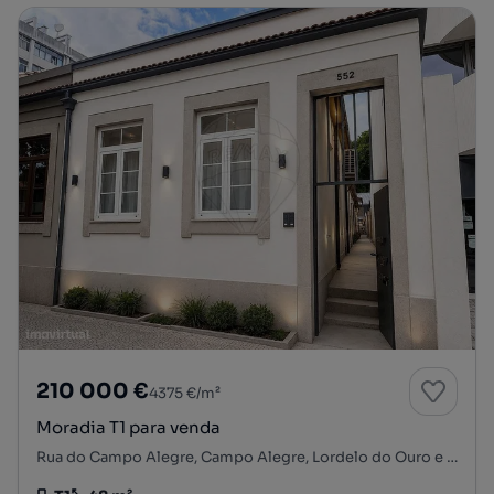
210 000 €
4375 €/m²
Moradia T1 para venda
Rua do Campo Alegre, Campo Alegre, Lordelo do Ouro e Massarelos, Porto, Porto