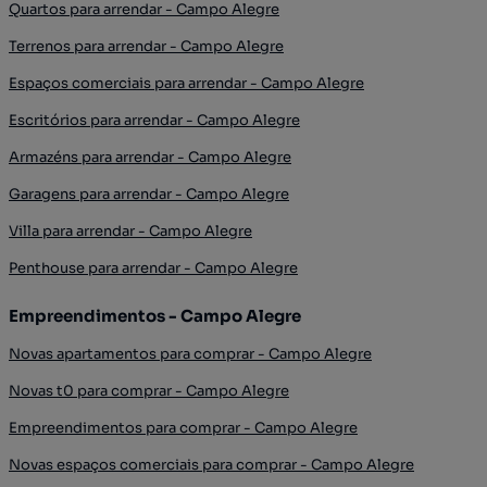
Quartos para arrendar - Campo Alegre
Terrenos para arrendar - Campo Alegre
Espaços comerciais para arrendar - Campo Alegre
Escritórios para arrendar - Campo Alegre
Armazéns para arrendar - Campo Alegre
Garagens para arrendar - Campo Alegre
Villa para arrendar - Campo Alegre
Penthouse para arrendar - Campo Alegre
Empreendimentos - Campo Alegre
Novas apartamentos para comprar - Campo Alegre
Novas t0 para comprar - Campo Alegre
Empreendimentos para comprar - Campo Alegre
Novas espaços comerciais para comprar - Campo Alegre