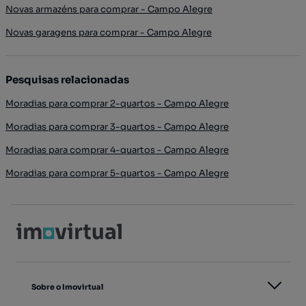
Novas armazéns para comprar - Campo Alegre
Novas garagens para comprar - Campo Alegre
Pesquisas relacionadas
Moradias para comprar 2-quartos - Campo Alegre
Moradias para comprar 3-quartos - Campo Alegre
Moradias para comprar 4-quartos - Campo Alegre
Moradias para comprar 5-quartos - Campo Alegre
Sobre o Imovirtual