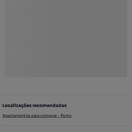
Localizações recomendadas
Apartamentos para comprar - Porto