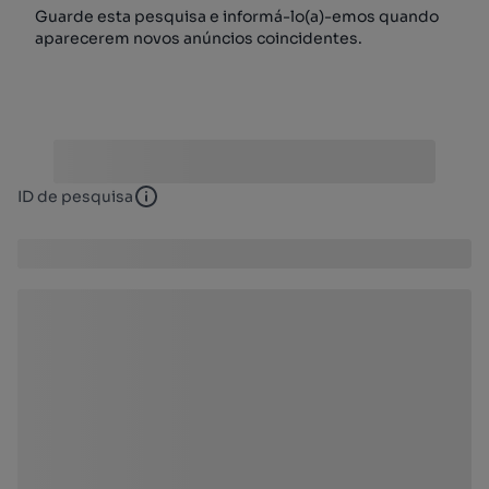
Guarde esta pesquisa e informá-lo(a)-emos quando
aparecerem novos anúncios coincidentes.
ID de pesquisa
ID de pesquisa