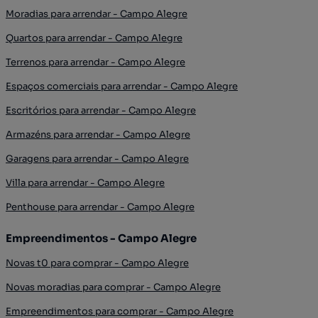
Moradias para arrendar - Campo Alegre
Quartos para arrendar - Campo Alegre
Terrenos para arrendar - Campo Alegre
Espaços comerciais para arrendar - Campo Alegre
Escritórios para arrendar - Campo Alegre
Armazéns para arrendar - Campo Alegre
Garagens para arrendar - Campo Alegre
Villa para arrendar - Campo Alegre
Penthouse para arrendar - Campo Alegre
Empreendimentos - Campo Alegre
Novas t0 para comprar - Campo Alegre
Novas moradias para comprar - Campo Alegre
Empreendimentos para comprar - Campo Alegre