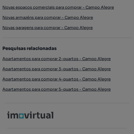
Novas espaços comerciais para comprar - Campo Alegre
Novas armazéns para comprar - Campo Alegre
Novas garagens para comprar - Campo Alegre
Pesquisas relacionadas
Apartamentos para comprar 2-quartos - Campo Alegre
Apartamentos para comprar 3-quartos - Campo Alegre
Apartamentos para comprar 4-quartos - Campo Alegre
Apartamentos para comprar 5-quartos - Campo Alegre