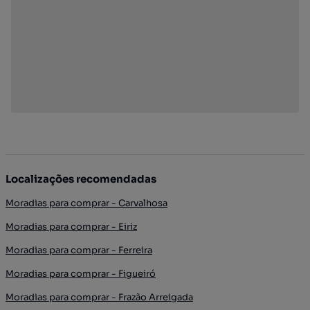
Localizações recomendadas
Moradias para comprar - Carvalhosa
Moradias para comprar - Eiriz
Moradias para comprar - Ferreira
Moradias para comprar - Figueiró
Moradias para comprar - Frazão Arreigada