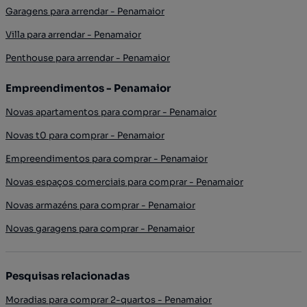
Garagens para arrendar - Penamaior
Villa para arrendar - Penamaior
Penthouse para arrendar - Penamaior
Empreendimentos - Penamaior
Novas apartamentos para comprar - Penamaior
Novas t0 para comprar - Penamaior
Empreendimentos para comprar - Penamaior
Novas espaços comerciais para comprar - Penamaior
Novas armazéns para comprar - Penamaior
Novas garagens para comprar - Penamaior
Pesquisas relacionadas
Moradias para comprar 2-quartos - Penamaior