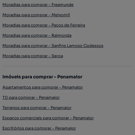
Moradias para comprar - Freamunde
Moradias para comprar - Meixomil
Moradias para comprar - Paços de Ferreira
Moradias para comprar - Raimonda
Moradias para comprar - Sanfins Lamoso Codessos
Moradias para comprar - Seroa
Imóveis para comprar - Penamaior
Apartamentos para comprar - Penamaior
T0 para comprar - Penamaior
Terrenos para comprar - Penamaior
Espaços comerciais para comprar - Penamaior
Escritórios para comprar - Penamaior