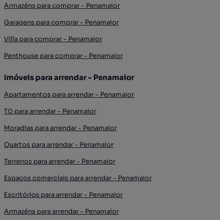
Armazéns para comprar - Penamaior
Garagens para comprar - Penamaior
Villa para comprar - Penamaior
Penthouse para comprar - Penamaior
Imóveis para arrendar - Penamaior
Apartamentos para arrendar - Penamaior
T0 para arrendar - Penamaior
Moradias para arrendar - Penamaior
Quartos para arrendar - Penamaior
Terrenos para arrendar - Penamaior
Espaços comerciais para arrendar - Penamaior
Escritórios para arrendar - Penamaior
Armazéns para arrendar - Penamaior