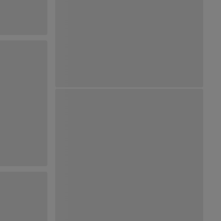
Ver Mapa