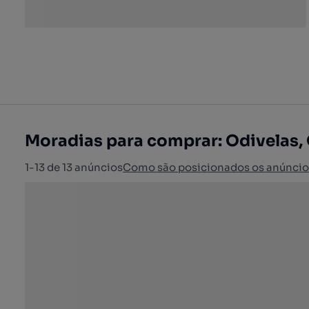
Moradias para comprar: Odivelas,
1-13 de 13 anúncios
Como são posicionados os anúncio