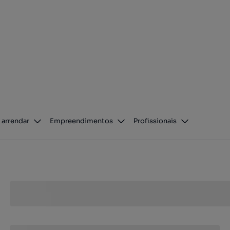
 arrendar
Empreendimentos
Profissionais