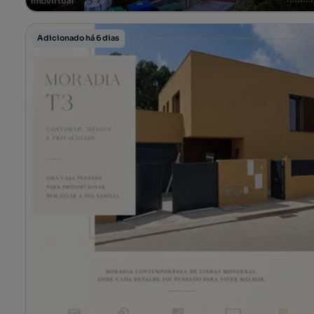
Adicionado há 6 dias