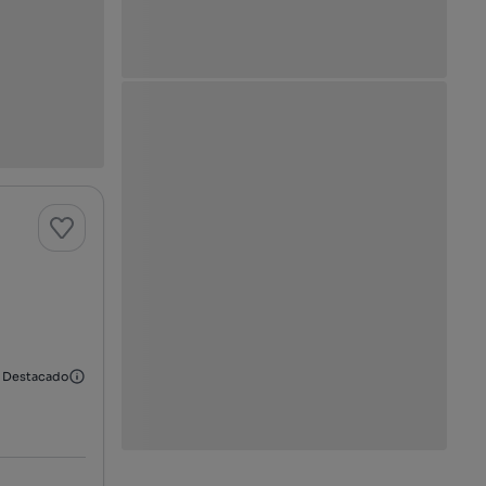
Destacado