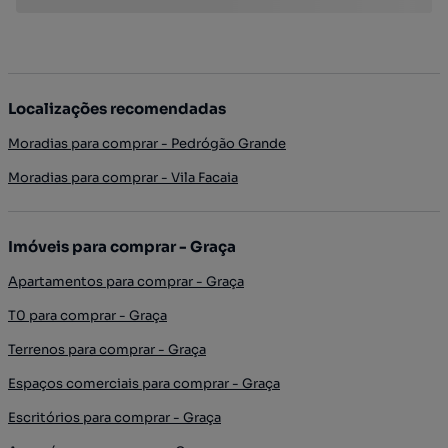
Localizações recomendadas
Moradias para comprar - Pedrógão Grande
Moradias para comprar - Vila Facaia
Imóveis para comprar - Graça
Apartamentos para comprar - Graça
T0 para comprar - Graça
Terrenos para comprar - Graça
Espaços comerciais para comprar - Graça
Escritórios para comprar - Graça