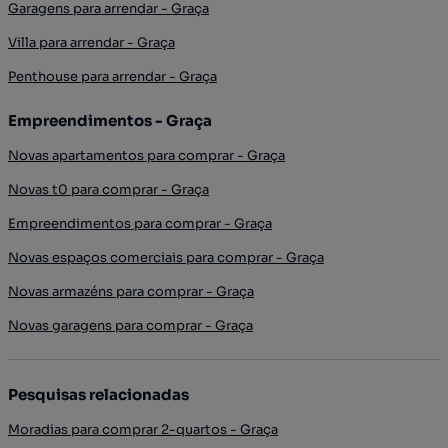
Garagens para arrendar - Graça
Villa para arrendar - Graça
Penthouse para arrendar - Graça
Empreendimentos - Graça
Novas apartamentos para comprar - Graça
Novas t0 para comprar - Graça
Empreendimentos para comprar - Graça
Novas espaços comerciais para comprar - Graça
Novas armazéns para comprar - Graça
Novas garagens para comprar - Graça
Pesquisas relacionadas
Moradias para comprar 2-quartos - Graça