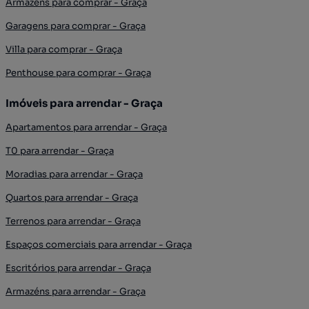
Armazéns para comprar - Graça
Garagens para comprar - Graça
Villa para comprar - Graça
Penthouse para comprar - Graça
Imóveis para arrendar - Graça
Apartamentos para arrendar - Graça
T0 para arrendar - Graça
Moradias para arrendar - Graça
Quartos para arrendar - Graça
Terrenos para arrendar - Graça
Espaços comerciais para arrendar - Graça
Escritórios para arrendar - Graça
Armazéns para arrendar - Graça