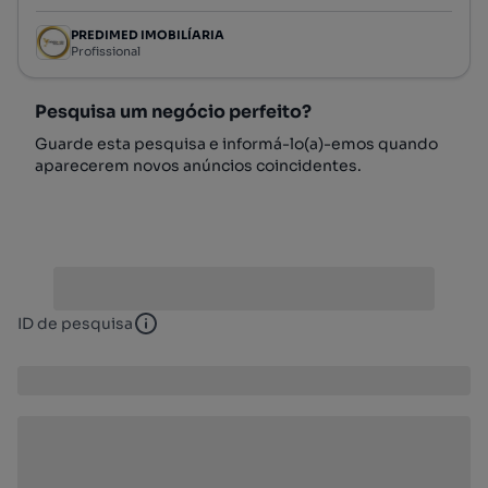
PREDIMED IMOBILÍARIA
Profissional
Pesquisa um negócio perfeito?
Guarde esta pesquisa e informá-lo(a)-emos quando
aparecerem novos anúncios coincidentes.
ID de pesquisa
ID de pesquisa