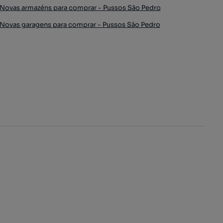
Novas armazéns para comprar - Pussos São Pedro
Novas garagens para comprar - Pussos São Pedro