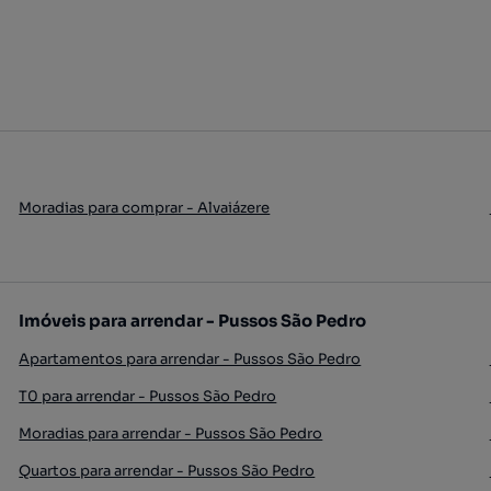
Moradias para comprar - Alvaiázere
Imóveis para arrendar - Pussos São Pedro
Apartamentos para arrendar - Pussos São Pedro
T0 para arrendar - Pussos São Pedro
Moradias para arrendar - Pussos São Pedro
Quartos para arrendar - Pussos São Pedro