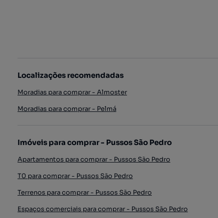
Localizações recomendadas
Moradias para comprar - Almoster
Moradias para comprar - Pelmá
Imóveis para comprar - Pussos São Pedro
Apartamentos para comprar - Pussos São Pedro
T0 para comprar - Pussos São Pedro
Terrenos para comprar - Pussos São Pedro
Espaços comerciais para comprar - Pussos São Pedro