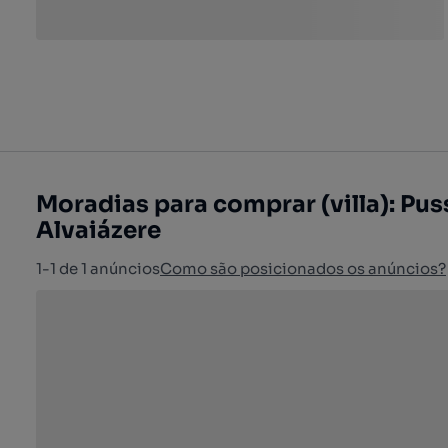
Moradias para comprar (villa): Pus
Alvaiázere
1-1 de 1 anúncios
Como são posicionados os anúncios?