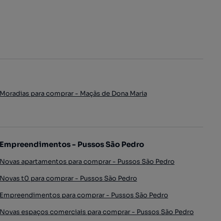
Moradias para comprar - Maçãs de Dona Maria
Empreendimentos - Pussos São Pedro
Novas apartamentos para comprar - Pussos São Pedro
Novas t0 para comprar - Pussos São Pedro
Empreendimentos para comprar - Pussos São Pedro
Novas espaços comerciais para comprar - Pussos São Pedro