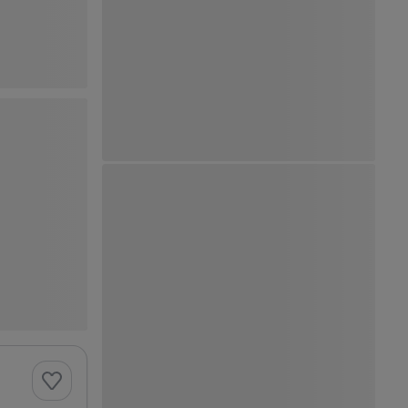
Ver Mapa