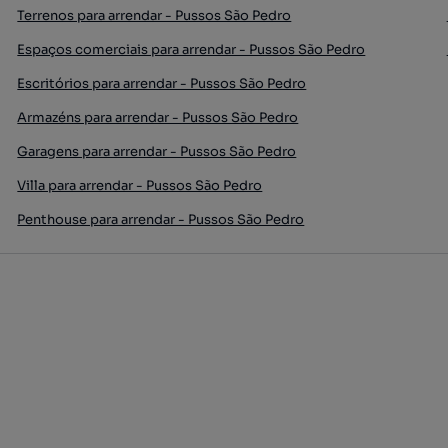
Terrenos para arrendar - Pussos São Pedro
Espaços comerciais para arrendar - Pussos São Pedro
Escritórios para arrendar - Pussos São Pedro
Armazéns para arrendar - Pussos São Pedro
Garagens para arrendar - Pussos São Pedro
Villa para arrendar - Pussos São Pedro
Penthouse para arrendar - Pussos São Pedro