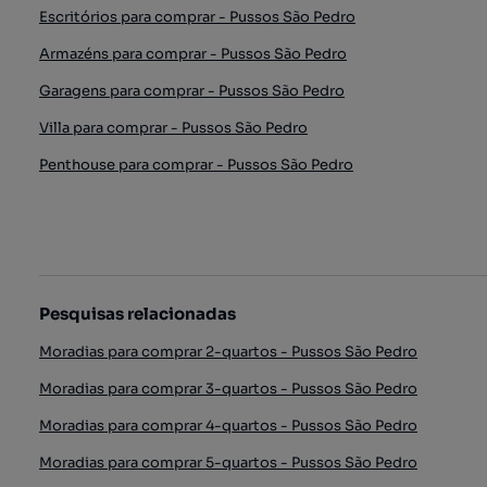
Escritórios para comprar - Pussos São Pedro
Armazéns para comprar - Pussos São Pedro
Garagens para comprar - Pussos São Pedro
Villa para comprar - Pussos São Pedro
Penthouse para comprar - Pussos São Pedro
Pesquisas relacionadas
Moradias para comprar 2-quartos - Pussos São Pedro
Moradias para comprar 3-quartos - Pussos São Pedro
Moradias para comprar 4-quartos - Pussos São Pedro
Moradias para comprar 5-quartos - Pussos São Pedro