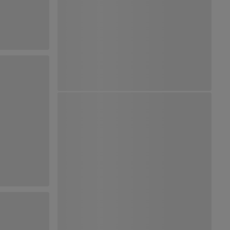
Ver Mapa