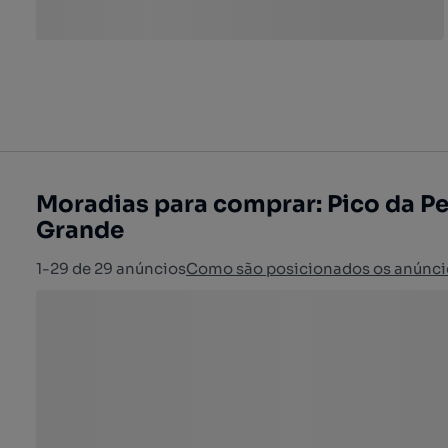
Moradias para comprar: Pico da Pe
Grande
1-29 de 29 anúncios
Como são posicionados os anúnci