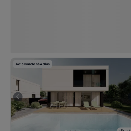
Adicionado há 4 dias