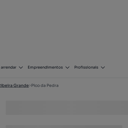
 arrendar
Empreendimentos
Profissionais
Ribeira Grande
Pico da Pedra