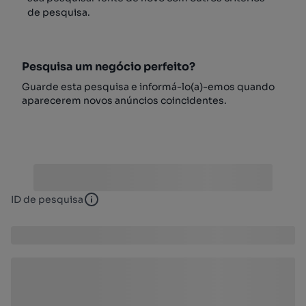
de pesquisa.
Pesquisa um negócio perfeito?
Guarde esta pesquisa e informá-lo(a)-emos quando
aparecerem novos anúncios coincidentes.
ID de pesquisa
ID de pesquisa