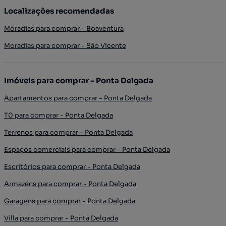
Localizações recomendadas
Moradias para comprar - Boaventura
Moradias para comprar - São Vicente
Imóveis para comprar - Ponta Delgada
Apartamentos para comprar - Ponta Delgada
T0 para comprar - Ponta Delgada
Terrenos para comprar - Ponta Delgada
Espaços comerciais para comprar - Ponta Delgada
Escritórios para comprar - Ponta Delgada
Armazéns para comprar - Ponta Delgada
Garagens para comprar - Ponta Delgada
Villa para comprar - Ponta Delgada