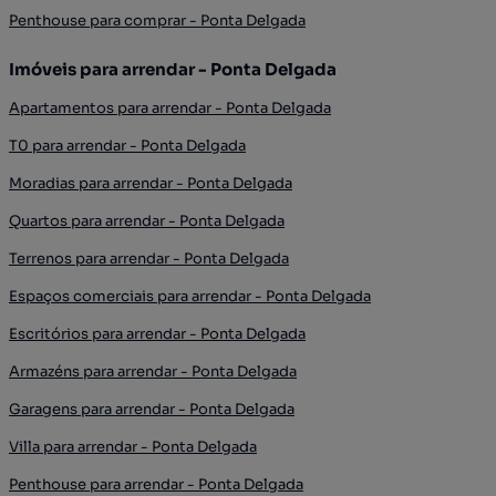
Penthouse para comprar - Ponta Delgada
Imóveis para arrendar - Ponta Delgada
Apartamentos para arrendar - Ponta Delgada
T0 para arrendar - Ponta Delgada
Moradias para arrendar - Ponta Delgada
Quartos para arrendar - Ponta Delgada
Terrenos para arrendar - Ponta Delgada
Espaços comerciais para arrendar - Ponta Delgada
Escritórios para arrendar - Ponta Delgada
Armazéns para arrendar - Ponta Delgada
Garagens para arrendar - Ponta Delgada
Villa para arrendar - Ponta Delgada
Penthouse para arrendar - Ponta Delgada