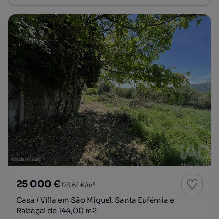
25 000 €
173,61 €/m²
Casa / Villa em São Miguel, Santa Eufémia e
Rabaçal de 144,00 m2