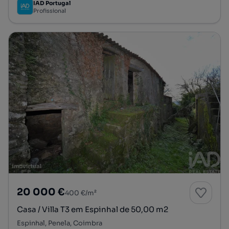
IAD Portugal
Profissional
20 000 €
400 €/m²
Casa / Villa T3 em Espinhal de 50,00 m2
Espinhal, Penela, Coimbra