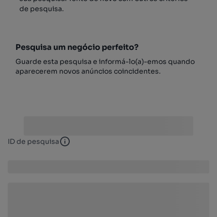
de pesquisa.
Pesquisa um negócio perfeito?
Guarde esta pesquisa e informá-lo(a)-emos quando
aparecerem novos anúncios coincidentes.
ID de pesquisa
ID de pesquisa