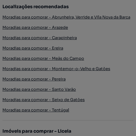
Localizações recomendadas
Moradias para comprar - Abrunheira, Verride e Vila Nova da Barca
Moradias para comprar - Arazede
Moradias para comprar - Carapinheira
Moradias para comprar - Ereira
Moradias para comprar - Meãs do Campo
Moradias para comprar - Montemor-o-Velho e Gatões
Moradias para comprar - Pereira
Moradias para comprar - Santo Varão
Moradias para comprar - Seixo de Gatões
Moradias para comprar - Tentúgal
Imóveis para comprar - Liceia