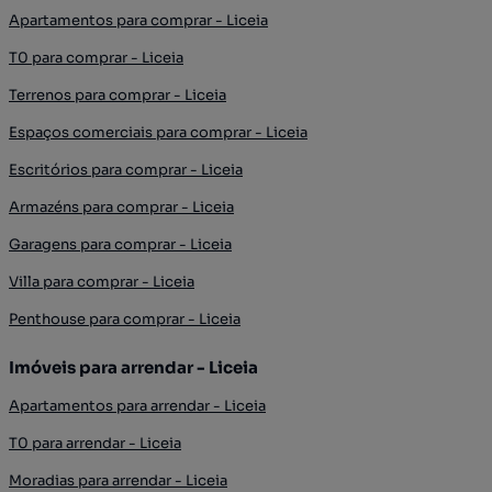
Apartamentos para comprar - Liceia
T0 para comprar - Liceia
Terrenos para comprar - Liceia
Espaços comerciais para comprar - Liceia
Escritórios para comprar - Liceia
Armazéns para comprar - Liceia
Garagens para comprar - Liceia
Villa para comprar - Liceia
Penthouse para comprar - Liceia
Imóveis para arrendar - Liceia
Apartamentos para arrendar - Liceia
T0 para arrendar - Liceia
Moradias para arrendar - Liceia