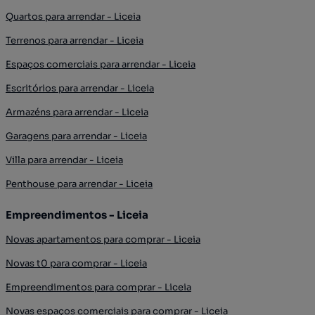
Quartos para arrendar - Liceia
Terrenos para arrendar - Liceia
Espaços comerciais para arrendar - Liceia
Escritórios para arrendar - Liceia
Armazéns para arrendar - Liceia
Garagens para arrendar - Liceia
Villa para arrendar - Liceia
Penthouse para arrendar - Liceia
Empreendimentos - Liceia
Novas apartamentos para comprar - Liceia
Novas t0 para comprar - Liceia
Empreendimentos para comprar - Liceia
Novas espaços comerciais para comprar - Liceia