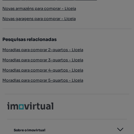
Novas armazéns para comprar - Liceia
Novas garagens para comprar - Liceia
Pesquisas relacionadas
Moradias para comprar 2-quartos - Liceia
Moradias para comprar 3-quartos - Liceia
Moradias para comprar 4-quartos - Liceia
Moradias para comprar 5-quartos - Liceia
Sobre o Imovirtual