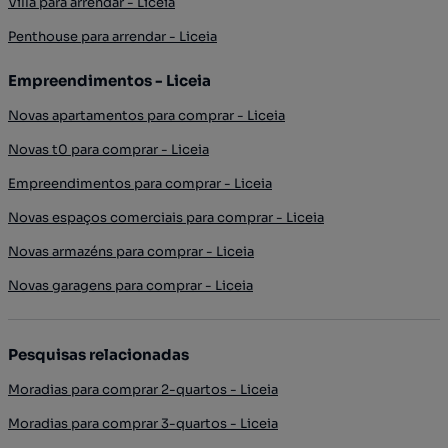
Villa para arrendar - Liceia
Penthouse para arrendar - Liceia
Empreendimentos - Liceia
Novas apartamentos para comprar - Liceia
Novas t0 para comprar - Liceia
Empreendimentos para comprar - Liceia
Novas espaços comerciais para comprar - Liceia
Novas armazéns para comprar - Liceia
Novas garagens para comprar - Liceia
Pesquisas relacionadas
Moradias para comprar 2-quartos - Liceia
Moradias para comprar 3-quartos - Liceia