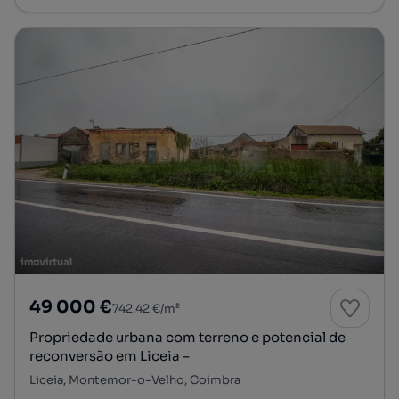
49 000 €
742,42 €/m²
Propriedade urbana com terreno e potencial de
reconversão em Liceia –
Liceia, Montemor-o-Velho, Coimbra