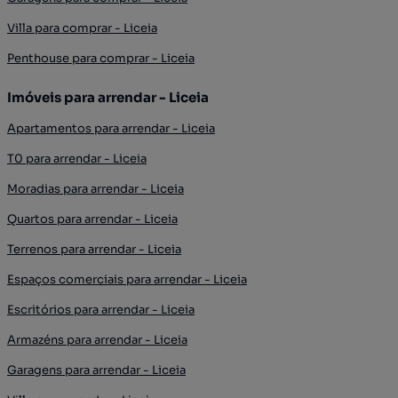
Villa para comprar - Liceia
Penthouse para comprar - Liceia
Imóveis para arrendar - Liceia
Apartamentos para arrendar - Liceia
T0 para arrendar - Liceia
Moradias para arrendar - Liceia
Quartos para arrendar - Liceia
Terrenos para arrendar - Liceia
Espaços comerciais para arrendar - Liceia
Escritórios para arrendar - Liceia
Armazéns para arrendar - Liceia
Garagens para arrendar - Liceia