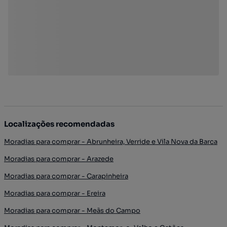
Localizações recomendadas
Moradias para comprar - Abrunheira, Verride e Vila Nova da Barca
Moradias para comprar - Arazede
Moradias para comprar - Carapinheira
Moradias para comprar - Ereira
Moradias para comprar - Meãs do Campo