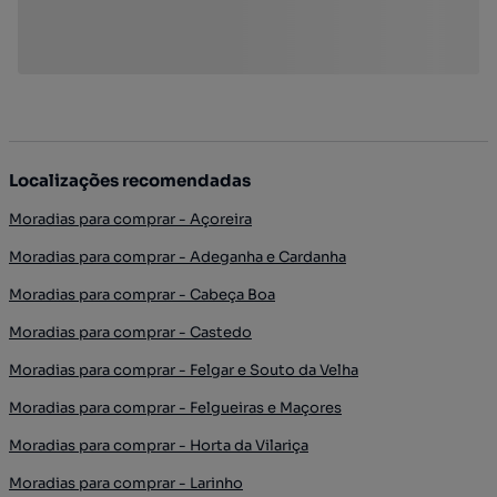
Localizações recomendadas
Moradias para comprar - Açoreira
Moradias para comprar - Adeganha e Cardanha
Moradias para comprar - Cabeça Boa
Moradias para comprar - Castedo
Moradias para comprar - Felgar e Souto da Velha
Moradias para comprar - Felgueiras e Maçores
Moradias para comprar - Horta da Vilariça
Moradias para comprar - Larinho