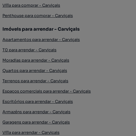
Villa para comprar - Carviçais
Penthouse para comprar - Carviçais
Imóveis para arrendar - Carviçais
Apartamentos para arrendar - Carviçais
T0 para arrendar - Carviçais
Moradias para arrendar - Carviçais
Quartos para arrendar - Carviçais
Terrenos para arrendar - Carviçais
Espaços comerciais para arrendar - Carviçais
Escritórios para arrendar - Carviçais
Armazéns para arrendar - Carviçais
Garagens para arrendar - Carviçais
Villa para arrendar - Carviçais