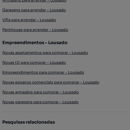
Armazéns para arrendar - Lousado
Garagens para arrendar - Lousado
Villa para arrendar - Lousado
Penthouse para arrendar - Lousado
Empreendimentos - Lousado
Novas apartamentos para comprar - Lousado
Novas t0 para comprar - Lousado
Empreendimentos para comprar - Lousado
Novas espaços comerciais para comprar - Lousado
Novas armazéns para comprar - Lousado
Novas garagens para comprar - Lousado
Pesquisas relacionadas