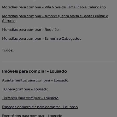
Moradias para comprar - Vila Nova de Famalicão e Calendário
Moradias para comprar - Arnoso (Santa Maria e Santa Eulália) e
Sezures
Moradias para comprar - Requião
Moradias para comprar - Esmeriz e Cabeçudos
Todos...
Imóveis para comprar - Lousado
Apartamentos para comprar - Lousado
T0 para comprar - Lousado
Terrenos para comprar - Lousado
Espaços comerciais para comprar - Lousado
Escritórios para comprar - Lousado