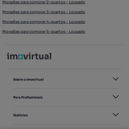
Moradias para comprar 2-quartos - Lousado
Moradias para comprar 3-quartos - Lousado
Moradias para comprar 4-quartos - Lousado
Moradias para comprar 5-quartos - Lousado
Sobre o Imovirtual
Para Profissionais
Notícias