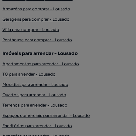
Armazéns para comprar - Lousado
Garagens para comprar - Lousado
Villa para comprar - Lousado
Penthouse para comprar - Lousado
Imóveis para arrendar - Lousado
Apartamentos para arrendar - Lousado
T0 para arrendar - Lousado
Moradias para arrendar - Lousado
Quartos para arrendar - Lousado
Terrenos para arrendar - Lousado
Espaços comerciais para arrendar - Lousado
Escritórios para arrendar - Lousado