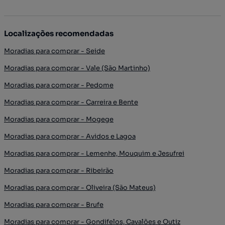
Localizações recomendadas
Moradias para comprar - Seide
Moradias para comprar - Vale (São Martinho)
Moradias para comprar - Pedome
Moradias para comprar - Carreira e Bente
Moradias para comprar - Mogege
Moradias para comprar - Avidos e Lagoa
Moradias para comprar - Lemenhe, Mouquim e Jesufrei
Moradias para comprar - Ribeirão
Moradias para comprar - Oliveira (São Mateus)
Moradias para comprar - Brufe
Moradias para comprar - Gondifelos, Cavalões e Outiz