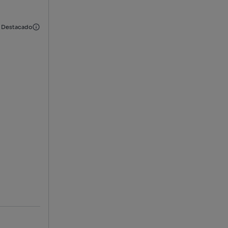
Destacado