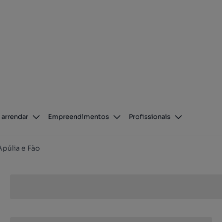
 arrendar
Empreendimentos
Profissionais
Apúlia e Fão