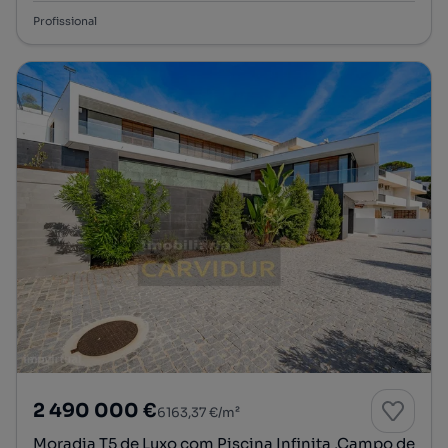
Profissional
2 490 000 €
6163,37 €/m²
Moradia T5 de Luxo com Piscina Infinita ,Campo de