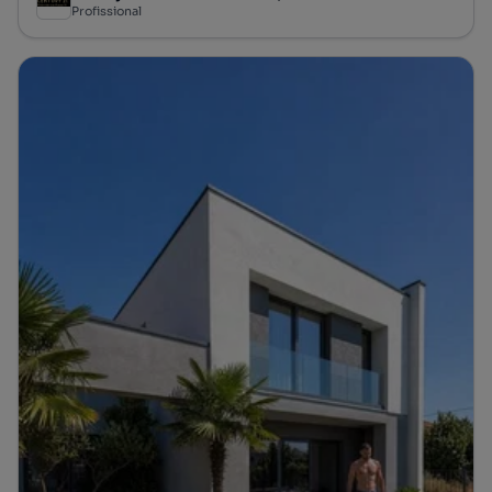
Profissional