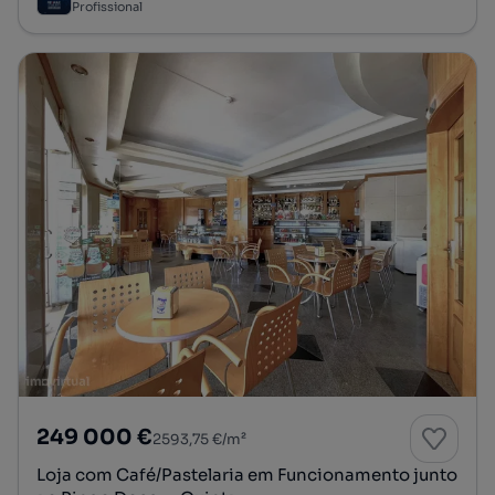
Profissional
249 000 €
2593,75 €/m²
Loja com Café/Pastelaria em Funcionamento junto