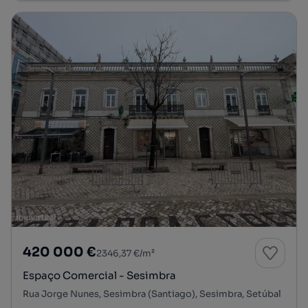
420 000 €
2346,37 €/m²
Espaço Comercial - Sesimbra
Rua Jorge Nunes, Sesimbra (Santiago), Sesimbra, Setúbal