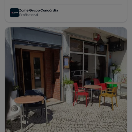
Zome Grupo Concórdia
Profissional