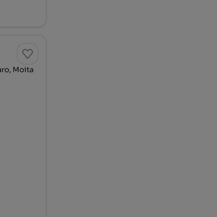
Duro, Moita