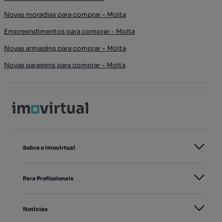
Novas moradias para comprar - Moita
Empreendimentos para comprar - Moita
Novas armazéns para comprar - Moita
Novas garagens para comprar - Moita
Sobre o Imovirtual
Para Profissionais
Notícias