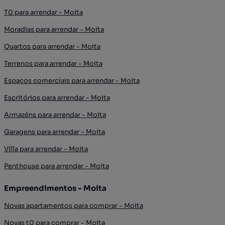
T0 para arrendar - Moita
Moradias para arrendar - Moita
Quartos para arrendar - Moita
Terrenos para arrendar - Moita
Espaços comerciais para arrendar - Moita
Escritórios para arrendar - Moita
Armazéns para arrendar - Moita
Garagens para arrendar - Moita
Villa para arrendar - Moita
Penthouse para arrendar - Moita
Empreendimentos - Moita
Novas apartamentos para comprar - Moita
Novas t0 para comprar - Moita