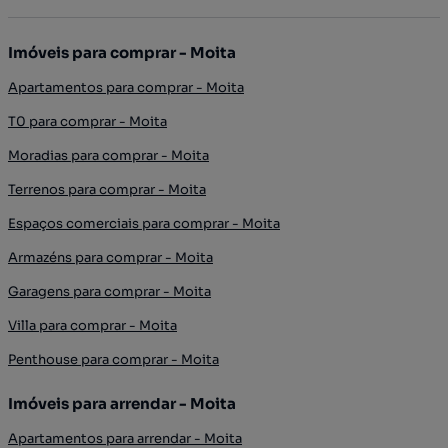
Imóveis para comprar - Moita
Apartamentos para comprar - Moita
T0 para comprar - Moita
Moradias para comprar - Moita
Terrenos para comprar - Moita
Espaços comerciais para comprar - Moita
Armazéns para comprar - Moita
Garagens para comprar - Moita
Villa para comprar - Moita
Penthouse para comprar - Moita
Imóveis para arrendar - Moita
Apartamentos para arrendar - Moita