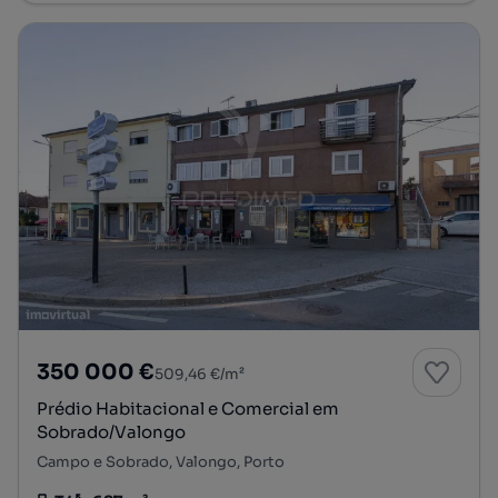
350 000 €
509,46 €/m²
Prédio Habitacional e Comercial em
Sobrado/Valongo
Campo e Sobrado, Valongo, Porto