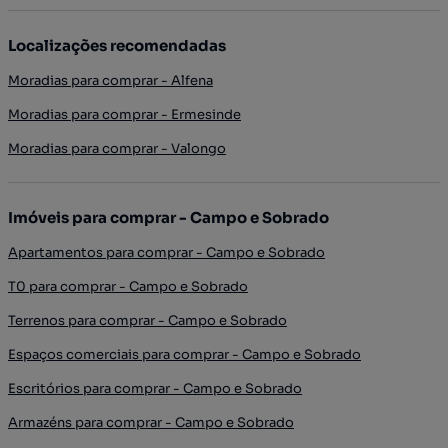
Localizações recomendadas
Moradias para comprar - Alfena
Moradias para comprar - Ermesinde
Moradias para comprar - Valongo
Imóveis para comprar - Campo e Sobrado
Apartamentos para comprar - Campo e Sobrado
T0 para comprar - Campo e Sobrado
Terrenos para comprar - Campo e Sobrado
Espaços comerciais para comprar - Campo e Sobrado
Escritórios para comprar - Campo e Sobrado
Armazéns para comprar - Campo e Sobrado