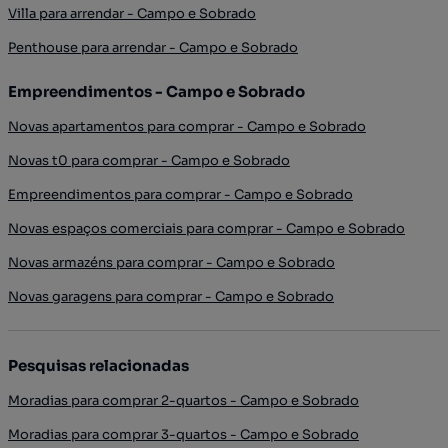
Villa para arrendar - Campo e Sobrado
Penthouse para arrendar - Campo e Sobrado
Empreendimentos - Campo e Sobrado
Novas apartamentos para comprar - Campo e Sobrado
Novas t0 para comprar - Campo e Sobrado
Empreendimentos para comprar - Campo e Sobrado
Novas espaços comerciais para comprar - Campo e Sobrado
Novas armazéns para comprar - Campo e Sobrado
Novas garagens para comprar - Campo e Sobrado
Pesquisas relacionadas
Moradias para comprar 2-quartos - Campo e Sobrado
Moradias para comprar 3-quartos - Campo e Sobrado