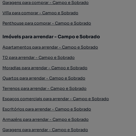
Garagens para comprar - Campo e Sobrado
Villa para comprar - Campo e Sobrado
Penthouse para comprar - Campo e Sobrado
Imóveis para arrendar - Campo e Sobrado
Apartamentos para arrendar - Campo e Sobrado
T0 para arrendar - Campo e Sobrado
Moradias para arrendar - Campo e Sobrado
Quartos para arrendar - Campo e Sobrado
Terrenos para arrendar - Campo e Sobrado
Espaços comerciais para arrendar - Campo e Sobrado
Escritórios para arrendar - Campo e Sobrado
Armazéns para arrendar - Campo e Sobrado
Garagens para arrendar - Campo e Sobrado