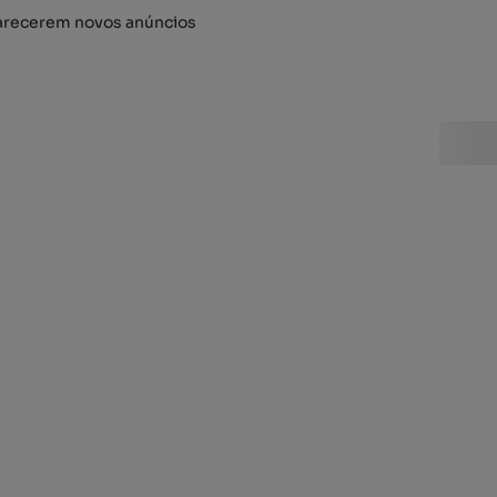
arecerem novos anúncios