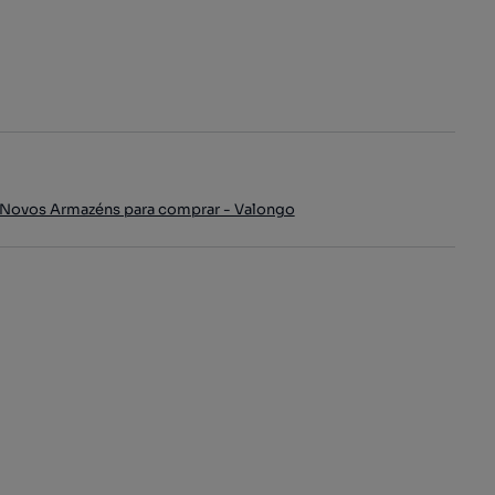
Novos Armazéns para comprar - Valongo