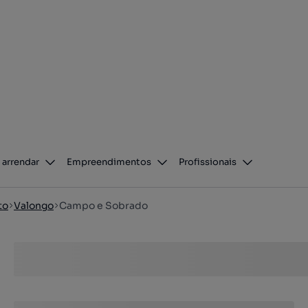
 arrendar
Empreendimentos
Profissionais
to
Valongo
Campo e Sobrado