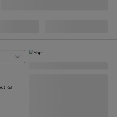
outros