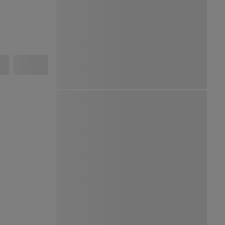
Ver Mapa