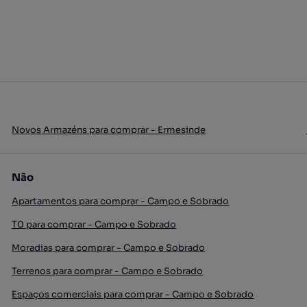
Novos Armazéns para comprar - Ermesinde
Não
Apartamentos para comprar - Campo e Sobrado
T0 para comprar - Campo e Sobrado
Moradias para comprar - Campo e Sobrado
Terrenos para comprar - Campo e Sobrado
Espaços comerciais para comprar - Campo e Sobrado