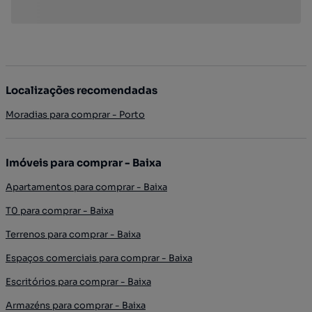
Localizações recomendadas
Moradias para comprar - Porto
Imóveis para comprar - Baixa
Apartamentos para comprar - Baixa
T0 para comprar - Baixa
Terrenos para comprar - Baixa
Espaços comerciais para comprar - Baixa
Escritórios para comprar - Baixa
Armazéns para comprar - Baixa