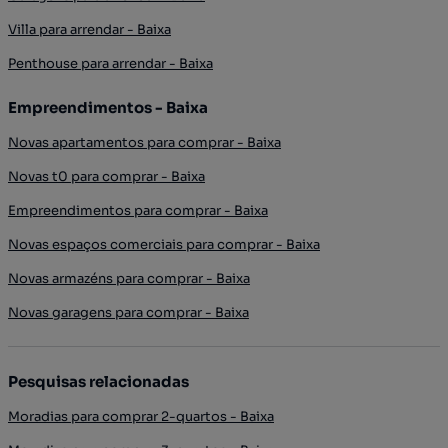
Villa para arrendar - Baixa
Penthouse para arrendar - Baixa
Empreendimentos - Baixa
Novas apartamentos para comprar - Baixa
Novas t0 para comprar - Baixa
Empreendimentos para comprar - Baixa
Novas espaços comerciais para comprar - Baixa
Novas armazéns para comprar - Baixa
Novas garagens para comprar - Baixa
Pesquisas relacionadas
Moradias para comprar 2-quartos - Baixa