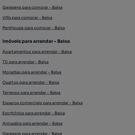
Garagens para comprar - Baixa
Villa para comprar - Baixa
Penthouse para comprar - Baixa
Imóveis para arrendar - Baixa
Apartamentos para arrendar - Baixa
T0 para arrendar - Baixa
Moradias para arrendar - Baixa
Quartos para arrendar - Baixa
Terrenos para arrendar - Baixa
Espaços comerciais para arrendar - Baixa
Escritórios para arrendar - Baixa
Armazéns para arrendar - Baixa
Garagens para arrendar - Baixa