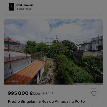
Gold Imóveis
Profissional
995 000 €
3128,93 €/m²
Prédio Singular na Rua do Almada no Porto