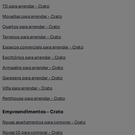
T0 para arrendar - Crato
Moradias para arrendar - Crato
Quartos para arrendar - Crato
Terrenos para arrendar - Crato
Espaços comerciais para arrendar - Crato
Escritórios para arrendar - Crato
Armazéns para arrendar - Crato
Garagens para arrendar - Crato
Villa para arrendar - Crato
Penthouse para arrendar - Crato
Empreendimentos - Crato
Novas apartamentos para comprar - Crato
Novas t0 para comprar - Crato