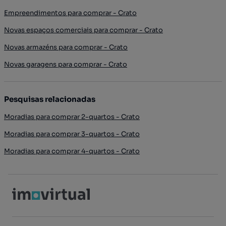
Empreendimentos para comprar - Crato
Novas espaços comerciais para comprar - Crato
Novas armazéns para comprar - Crato
Novas garagens para comprar - Crato
Pesquisas relacionadas
Moradias para comprar 2-quartos - Crato
Moradias para comprar 3-quartos - Crato
Moradias para comprar 4-quartos - Crato