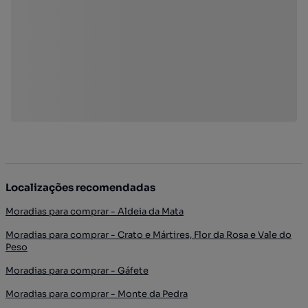
Localizações recomendadas
Moradias para comprar - Aldeia da Mata
Moradias para comprar - Crato e Mártires, Flor da Rosa e Vale do
Peso
Moradias para comprar - Gáfete
Moradias para comprar - Monte da Pedra