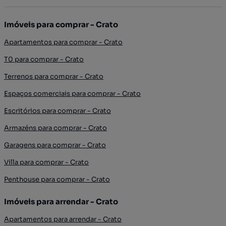
Imóveis para comprar - Crato
Apartamentos para comprar - Crato
T0 para comprar - Crato
Terrenos para comprar - Crato
Espaços comerciais para comprar - Crato
Escritórios para comprar - Crato
Armazéns para comprar - Crato
Garagens para comprar - Crato
Villa para comprar - Crato
Penthouse para comprar - Crato
Imóveis para arrendar - Crato
Apartamentos para arrendar - Crato