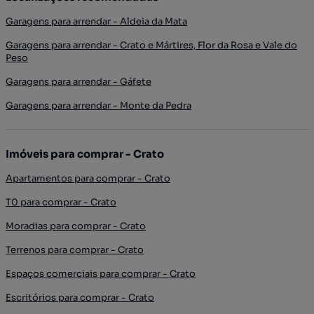
Garagens para arrendar - Aldeia da Mata
Garagens para arrendar - Crato e Mártires, Flor da Rosa e Vale do
Peso
Garagens para arrendar - Gáfete
Garagens para arrendar - Monte da Pedra
Imóveis para comprar - Crato
Apartamentos para comprar - Crato
T0 para comprar - Crato
Moradias para comprar - Crato
Terrenos para comprar - Crato
Espaços comerciais para comprar - Crato
Escritórios para comprar - Crato