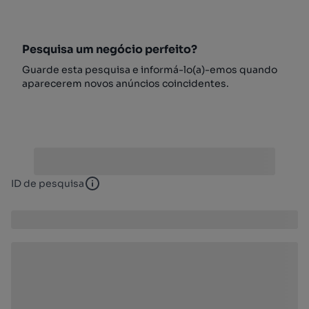
Pesquisa um negócio perfeito?
Guarde esta pesquisa e informá-lo(a)-emos quando
aparecerem novos anúncios coincidentes.
ID de pesquisa
ID de pesquisa