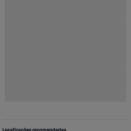
Localizações recomendadas