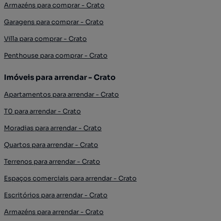
Armazéns para comprar - Crato
Garagens para comprar - Crato
Villa para comprar - Crato
Penthouse para comprar - Crato
Imóveis para arrendar - Crato
Apartamentos para arrendar - Crato
T0 para arrendar - Crato
Moradias para arrendar - Crato
Quartos para arrendar - Crato
Terrenos para arrendar - Crato
Espaços comerciais para arrendar - Crato
Escritórios para arrendar - Crato
Armazéns para arrendar - Crato