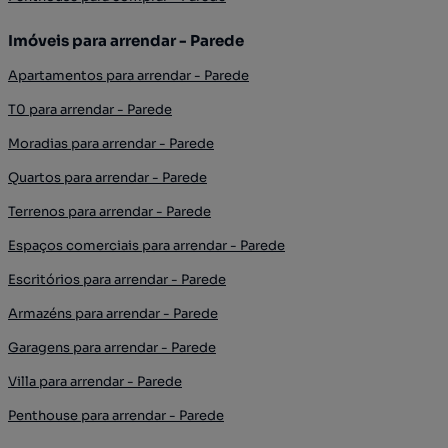
Imóveis para arrendar - Parede
Apartamentos para arrendar - Parede
T0 para arrendar - Parede
Moradias para arrendar - Parede
Quartos para arrendar - Parede
Terrenos para arrendar - Parede
Espaços comerciais para arrendar - Parede
Escritórios para arrendar - Parede
Armazéns para arrendar - Parede
Garagens para arrendar - Parede
Villa para arrendar - Parede
Penthouse para arrendar - Parede