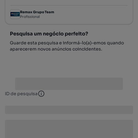
Remax Grupo Team
Profissional
Pesquisa um negócio perfeito?
Guarde esta pesquisa e informá-lo(a)-emos quando
aparecerem novos anúncios coincidentes.
ID de pesquisa
ID de pesquisa