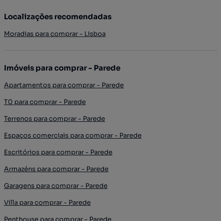
Localizações recomendadas
Moradias para comprar - Lisboa
Imóveis para comprar - Parede
Apartamentos para comprar - Parede
T0 para comprar - Parede
Terrenos para comprar - Parede
Espaços comerciais para comprar - Parede
Escritórios para comprar - Parede
Armazéns para comprar - Parede
Garagens para comprar - Parede
Villa para comprar - Parede
Penthouse para comprar - Parede