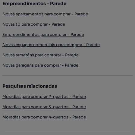
Empreendimentos - Parede
Novas apartamentos para comprar - Parede
Novas t0 para comprar - Parede
Empreendimentos para comprar - Parede
Novas espaços comerciais para comprar - Parede
Novas armazéns para comprar - Parede
Novas garagens para comprar - Parede
Pesquisas relacionadas
Moradias para comprar 2-quartos - Parede
Moradias para comprar 3-quartos - Parede
Moradias para comprar 4-quartos - Parede