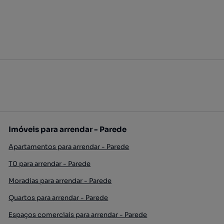
Imóveis para arrendar - Parede
Apartamentos para arrendar - Parede
T0 para arrendar - Parede
Moradias para arrendar - Parede
Quartos para arrendar - Parede
Espaços comerciais para arrendar - Parede