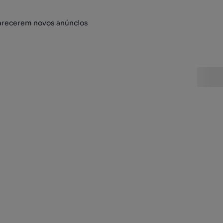
arecerem novos anúncios