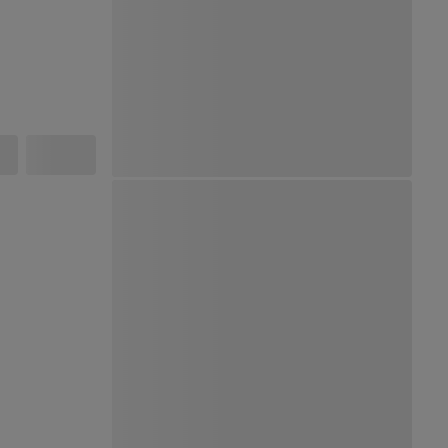
Ver Mapa