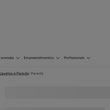
 arrendar
Empreendimentos
Profissionais
cavelos e Parede
Parede