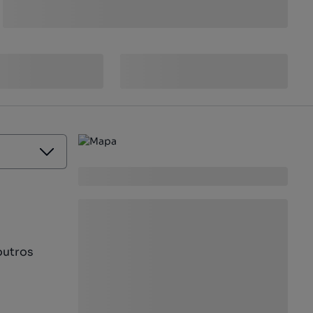
outros