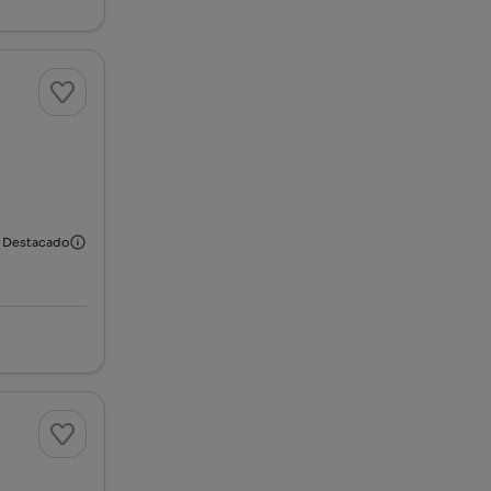
Destacado