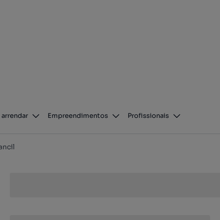
 arrendar
Empreendimentos
Profissionais
ncil