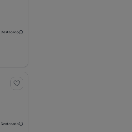
Destacado
Destacado