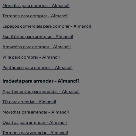
Moradias para comprar - Almancil
Terrenos para comprar - Almancil
Espaços comerciais para comprar - Almancil
Escritórios para comprar - Almancil
Armazéns para comprar - Almancil
Villa para comprar - Almancil
Penthouse para comprar - Almancil
Imóveis para arrendar - Almancil
Apartamentos para arrendar - Almancil
T0 para arrendar - Almancil
Moradias para arrendar - Almancil
Quartos para arrendar - Almancil
Terrenos para arrendar - Almancil