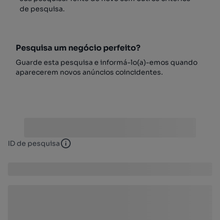
de pesquisa.
Pesquisa um negócio perfeito?
Guarde esta pesquisa e informá-lo(a)-emos quando
aparecerem novos anúncios coincidentes.
ID de pesquisa
ID de pesquisa