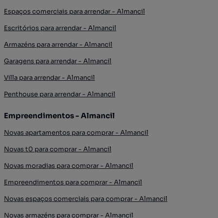
Espaços comerciais para arrendar - Almancil
Escritórios para arrendar - Almancil
Armazéns para arrendar - Almancil
Garagens para arrendar - Almancil
Villa para arrendar - Almancil
Penthouse para arrendar - Almancil
Empreendimentos - Almancil
Novas apartamentos para comprar - Almancil
Novas t0 para comprar - Almancil
Novas moradias para comprar - Almancil
Empreendimentos para comprar - Almancil
Novas espaços comerciais para comprar - Almancil
Novas armazéns para comprar - Almancil