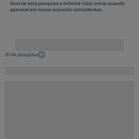
Guarde esta pesquisa e informá-lo(a)-emos quando
aparecerem novos anúncios coincidentes.
ID de pesquisa
ID de pesquisa