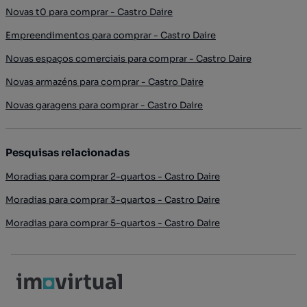
Novas t0 para comprar - Castro Daire
Empreendimentos para comprar - Castro Daire
Novas espaços comerciais para comprar - Castro Daire
Novas armazéns para comprar - Castro Daire
Novas garagens para comprar - Castro Daire
Pesquisas relacionadas
Moradias para comprar 2-quartos - Castro Daire
Moradias para comprar 3-quartos - Castro Daire
Moradias para comprar 5-quartos - Castro Daire