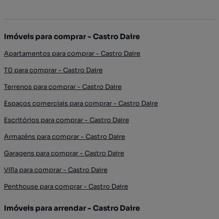
Imóveis para comprar - Castro Daire
Apartamentos para comprar - Castro Daire
T0 para comprar - Castro Daire
Terrenos para comprar - Castro Daire
Espaços comerciais para comprar - Castro Daire
Escritórios para comprar - Castro Daire
Armazéns para comprar - Castro Daire
Garagens para comprar - Castro Daire
Villa para comprar - Castro Daire
Penthouse para comprar - Castro Daire
Imóveis para arrendar - Castro Daire