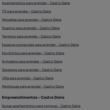
Apartamentos para arrendar - Castro Daire
T0 para arrendar - Castro Daire
Moradias para arrendar - Castro Daire
Quartos para arrendar - Castro Daire
Terrenos para arrendar - Castro Daire
Espaços comerciais para arrendar - Castro Daire
Escritórios para arrendar - Castro Daire
Armazéns para arrendar - Castro Daire
Garagens para arrendar - Castro Daire
Villa para arrendar - Castro Daire
Penthouse para arrendar - Castro Daire
Empreendimentos - Castro Daire
Novas apartamentos para comprar - Castro Daire