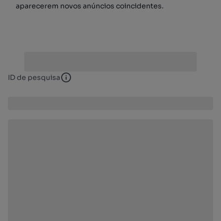
aparecerem novos anúncios coincidentes.
ID de pesquisa
ID de pesquisa