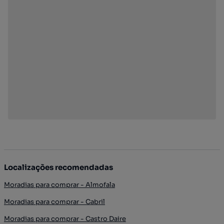
Localizações recomendadas
Moradias para comprar - Almofala
Moradias para comprar - Cabril
Moradias para comprar - Castro Daire