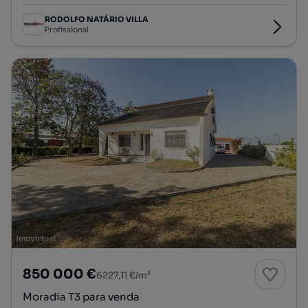
RODOLFO NATÁRIO VILLA
Profissional
850 000 €
6227,11 €/m²
Moradia T3 para venda