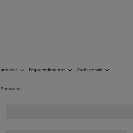
 arrendar
Empreendimentos
Profissionais
Samouco