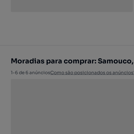
Moradias para comprar: Samouco,
1-6 de 6 anúncios
Como são posicionados os anúncios