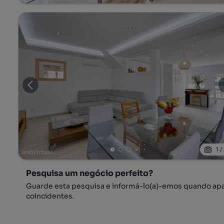
1
/
Pesquisa um negócio perfeito?
Guarde esta pesquisa e informá-lo(a)-emos quando ap
coincidentes.