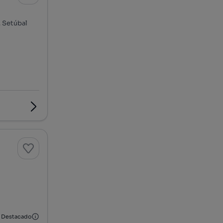
, Setúbal
Destacado