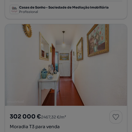
Casas de Sonho - Sociedade de Mediação Imobiliária
Profissional
302 000 €
2467,32 €/m²
Moradia T3 para venda