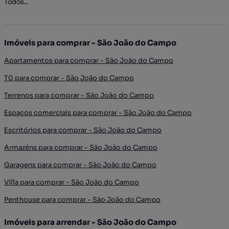
Todos...
Imóveis para comprar - São João do Campo
Apartamentos para comprar - São João do Campo
T0 para comprar - São João do Campo
Terrenos para comprar - São João do Campo
Espaços comerciais para comprar - São João do Campo
Escritórios para comprar - São João do Campo
Armazéns para comprar - São João do Campo
Garagens para comprar - São João do Campo
Villa para comprar - São João do Campo
Penthouse para comprar - São João do Campo
Imóveis para arrendar - São João do Campo