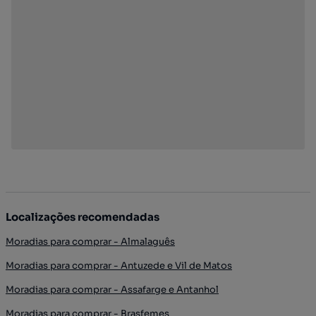
Localizações recomendadas
Moradias para comprar - Almalaguês
Moradias para comprar - Antuzede e Vil de Matos
Moradias para comprar - Assafarge e Antanhol
Moradias para comprar - Brasfemes