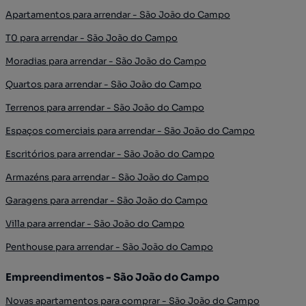
Apartamentos para arrendar - São João do Campo
T0 para arrendar - São João do Campo
Moradias para arrendar - São João do Campo
Quartos para arrendar - São João do Campo
Terrenos para arrendar - São João do Campo
Espaços comerciais para arrendar - São João do Campo
Escritórios para arrendar - São João do Campo
Armazéns para arrendar - São João do Campo
Garagens para arrendar - São João do Campo
Villa para arrendar - São João do Campo
Penthouse para arrendar - São João do Campo
Empreendimentos - São João do Campo
Novas apartamentos para comprar - São João do Campo