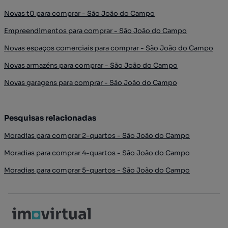
Novas t0 para comprar - São João do Campo
Empreendimentos para comprar - São João do Campo
Novas espaços comerciais para comprar - São João do Campo
Novas armazéns para comprar - São João do Campo
Novas garagens para comprar - São João do Campo
Pesquisas relacionadas
Moradias para comprar 2-quartos - São João do Campo
Moradias para comprar 4-quartos - São João do Campo
Moradias para comprar 5-quartos - São João do Campo