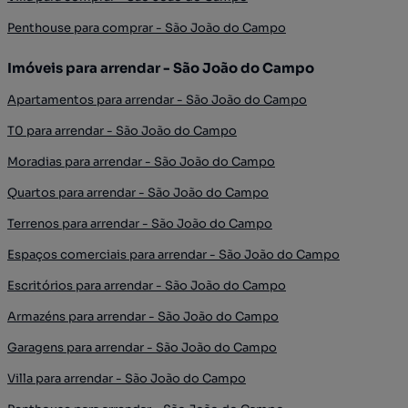
Penthouse para comprar - São João do Campo
Imóveis para arrendar - São João do Campo
Apartamentos para arrendar - São João do Campo
T0 para arrendar - São João do Campo
Moradias para arrendar - São João do Campo
Quartos para arrendar - São João do Campo
Terrenos para arrendar - São João do Campo
Espaços comerciais para arrendar - São João do Campo
Escritórios para arrendar - São João do Campo
Armazéns para arrendar - São João do Campo
Garagens para arrendar - São João do Campo
Villa para arrendar - São João do Campo