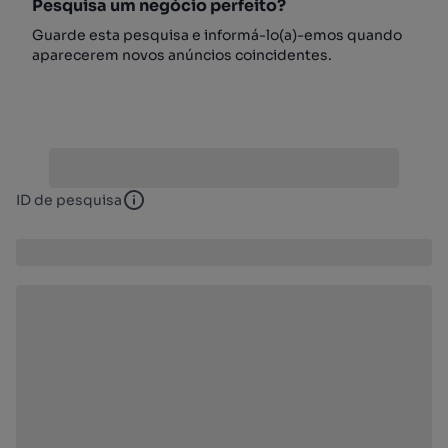
Pesquisa um negócio perfeito?
Guarde esta pesquisa e informá-lo(a)-emos quando
aparecerem novos anúncios coincidentes.
ID de pesquisa
ID de pesquisa