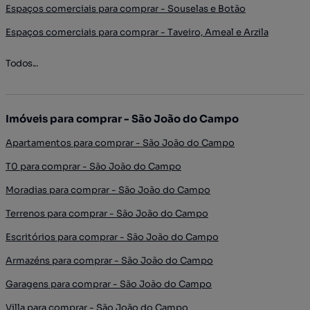
Espaços comerciais para comprar - Souselas e Botão
Espaços comerciais para comprar - Taveiro, Ameal e Arzila
Todos...
Imóveis para comprar - São João do Campo
Apartamentos para comprar - São João do Campo
T0 para comprar - São João do Campo
Moradias para comprar - São João do Campo
Terrenos para comprar - São João do Campo
Escritórios para comprar - São João do Campo
Armazéns para comprar - São João do Campo
Garagens para comprar - São João do Campo
Villa para comprar - São João do Campo