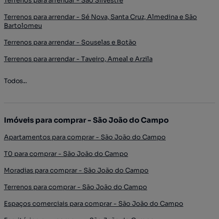
Terrenos para arrendar - São Silvestre
Terrenos para arrendar - Sé Nova, Santa Cruz, Almedina e São
Bartolomeu
Terrenos para arrendar - Souselas e Botão
Terrenos para arrendar - Taveiro, Ameal e Arzila
Todos...
Imóveis para comprar - São João do Campo
Apartamentos para comprar - São João do Campo
T0 para comprar - São João do Campo
Moradias para comprar - São João do Campo
Terrenos para comprar - São João do Campo
Espaços comerciais para comprar - São João do Campo