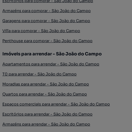
Escritórios para comprar - São João do Campo
Armazéns para comprar - São João do Campo
Garagens para comprar - São João do Campo
Villa para comprar - São João do Campo
Penthouse para comprar - São João do Campo
Imóveis para arrendar - São João do Campo
Apartamentos para arrendar - São João do Campo
T0 para arrendar - São João do Campo
Moradias para arrendar - São João do Campo
Quartos para arrendar - São João do Campo
Espaços comerciais para arrendar - São João do Campo
Escritórios para arrendar - São João do Campo
Armazéns para arrendar - São João do Campo