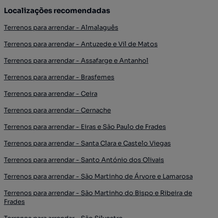
Localizações recomendadas
Terrenos para arrendar - Almalaguês
Terrenos para arrendar - Antuzede e Vil de Matos
Terrenos para arrendar - Assafarge e Antanhol
Terrenos para arrendar - Brasfemes
Terrenos para arrendar - Ceira
Terrenos para arrendar - Cernache
Terrenos para arrendar - Eiras e São Paulo de Frades
Terrenos para arrendar - Santa Clara e Castelo Viegas
Terrenos para arrendar - Santo António dos Olivais
Terrenos para arrendar - São Martinho de Árvore e Lamarosa
Terrenos para arrendar - São Martinho do Bispo e Ribeira de
Frades