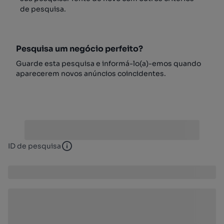
de pesquisa.
Pesquisa um negócio perfeito?
Guarde esta pesquisa e informá-lo(a)-emos quando
aparecerem novos anúncios coincidentes.
ID de pesquisa
ID de pesquisa