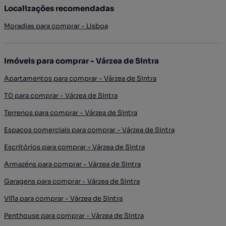
Localizações recomendadas
Moradias para comprar - Lisboa
Imóveis para comprar - Várzea de Sintra
Apartamentos para comprar - Várzea de Sintra
T0 para comprar - Várzea de Sintra
Terrenos para comprar - Várzea de Sintra
Espaços comerciais para comprar - Várzea de Sintra
Escritórios para comprar - Várzea de Sintra
Armazéns para comprar - Várzea de Sintra
Garagens para comprar - Várzea de Sintra
Villa para comprar - Várzea de Sintra
Penthouse para comprar - Várzea de Sintra