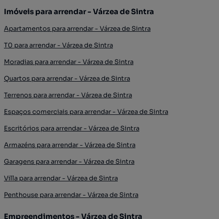
Imóveis para arrendar - Várzea de Sintra
Apartamentos para arrendar - Várzea de Sintra
T0 para arrendar - Várzea de Sintra
Moradias para arrendar - Várzea de Sintra
Quartos para arrendar - Várzea de Sintra
Terrenos para arrendar - Várzea de Sintra
Espaços comerciais para arrendar - Várzea de Sintra
Escritórios para arrendar - Várzea de Sintra
Armazéns para arrendar - Várzea de Sintra
Garagens para arrendar - Várzea de Sintra
Villa para arrendar - Várzea de Sintra
Penthouse para arrendar - Várzea de Sintra
Empreendimentos - Várzea de Sintra