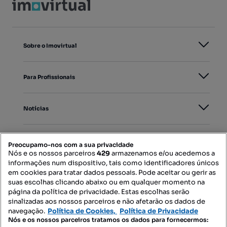
Sobre o Imovirtual
Para Profissionais
Notícias
PORTAIS
Preocupamo-nos com a sua privacidade
Nós e os nossos parceiros
429
armazenamos e/ou acedemos a
informações num dispositivo, tais como identificadores únicos
Mapa do Site
em cookies para tratar dados pessoais. Pode aceitar ou gerir as
suas escolhas clicando abaixo ou em qualquer momento na
página da política de privacidade. Estas escolhas serão
sinalizadas aos nossos parceiros e não afetarão os dados de
Contacte-nos
navegação.
Política de Cookies,
Política de Privacidade
Nós e os nossos parceiros tratamos os dados para fornecermos: