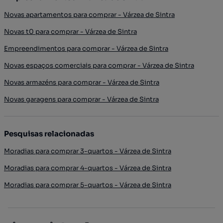
Novas apartamentos para comprar - Várzea de Sintra
Novas t0 para comprar - Várzea de Sintra
Empreendimentos para comprar - Várzea de Sintra
Novas espaços comerciais para comprar - Várzea de Sintra
Novas armazéns para comprar - Várzea de Sintra
Novas garagens para comprar - Várzea de Sintra
Pesquisas relacionadas
Moradias para comprar 3-quartos - Várzea de Sintra
Moradias para comprar 4-quartos - Várzea de Sintra
Moradias para comprar 5-quartos - Várzea de Sintra