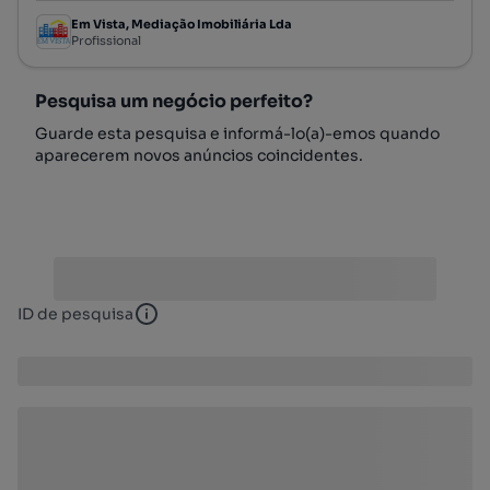
Em Vista, Mediação Imobiliária Lda
Profissional
Pesquisa um negócio perfeito?
Guarde esta pesquisa e informá-lo(a)-emos quando
aparecerem novos anúncios coincidentes.
ID de pesquisa
ID de pesquisa